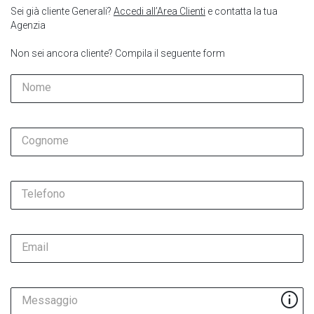
Sei già cliente Generali?
Accedi all’Area Clienti
e contatta la tua
Agenzia
Non sei ancora cliente? Compila il seguente form
Nome
Cognome
Telefono
Email
Messaggio