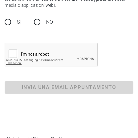
media o applicazioni web).
SI
NO
INVIA UNA EMAIL APPUNTAMENTO