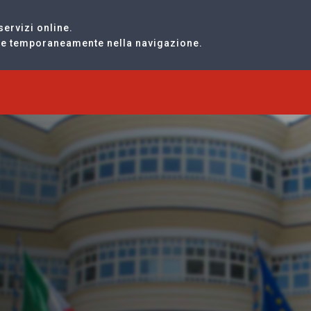
servizi online.
are temporaneamente nella navigazione.