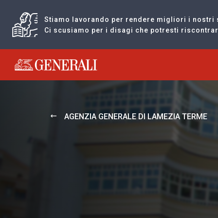
Stiamo lavorando per rendere migliori i nostri 
Ci scusiamo per i disagi che potresti riscontr
Generali logo
AGENZIA GENERALE DI LAMEZIA TERME