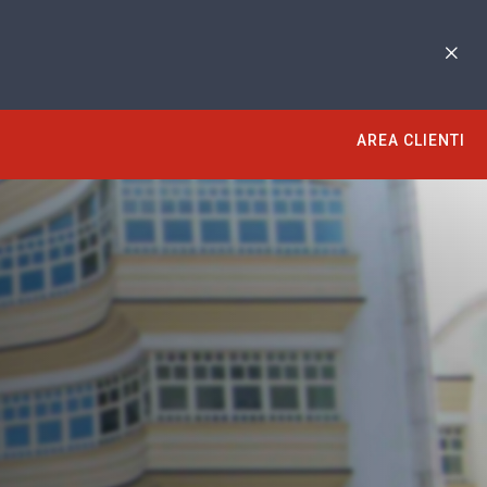
AREA CLIENTI