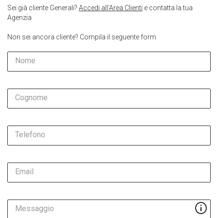
Sei già cliente Generali?
Accedi all’Area Clienti
e contatta la tua
Agenzia
Non sei ancora cliente? Compila il seguente form
Nome
Cognome
Telefono
Email
Messaggio