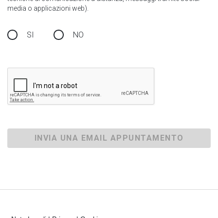
media o applicazioni web).
SI
NO
INVIA UNA EMAIL APPUNTAMENTO