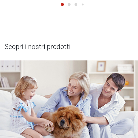
Scopri i nostri prodotti