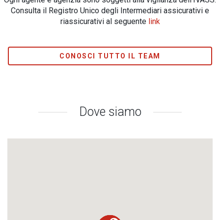
Consulta il Registro Unico degli Intermediari assicurativi e
riassicurativi al seguente
link
CONOSCI TUTTO IL TEAM
Dove siamo