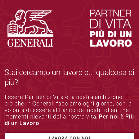
Stai cercando un lavoro o... qualcosa di
più?
Essere Partner di Vita è la nostra ambizione. È
ciò che in Generali facciamo ogni giorno, con la
volontà di essere al fianco dei nostri clienti nei
momenti rilevanti della nostra vita.
Per noi è Più
di un Lavoro.
LAVORA CON NOI