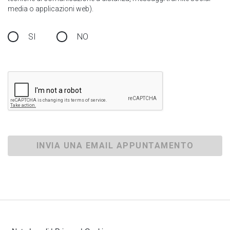
media o applicazioni web).
SI
NO
INVIA UNA EMAIL APPUNTAMENTO