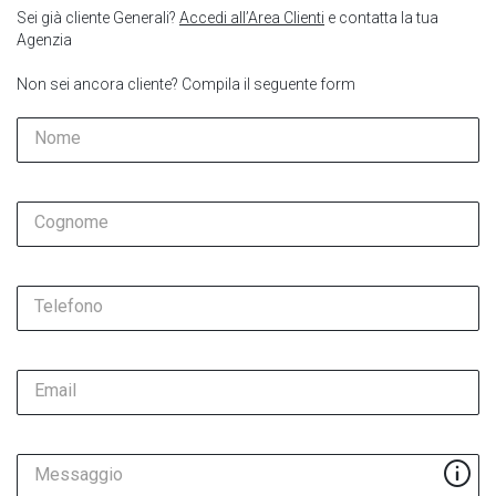
Sei già cliente Generali?
Accedi all’Area Clienti
e contatta la tua
Agenzia
Non sei ancora cliente? Compila il seguente form
Nome
Cognome
Telefono
Email
Messaggio