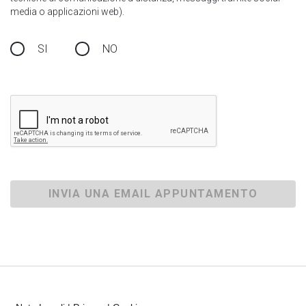
media o applicazioni web).
SI
NO
INVIA UNA EMAIL APPUNTAMENTO