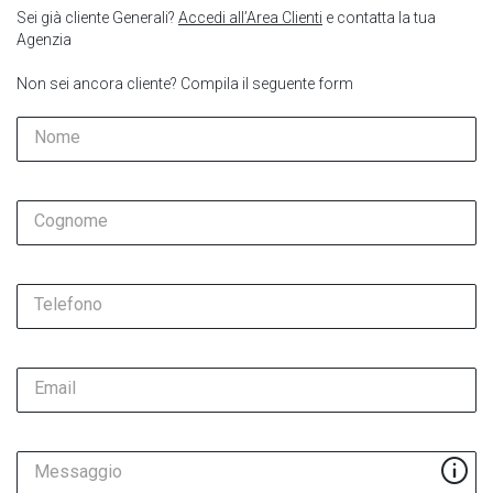
Sei già cliente Generali?
Accedi all’Area Clienti
e contatta la tua
Agenzia
Non sei ancora cliente? Compila il seguente form
Nome
Cognome
Telefono
Email
Messaggio