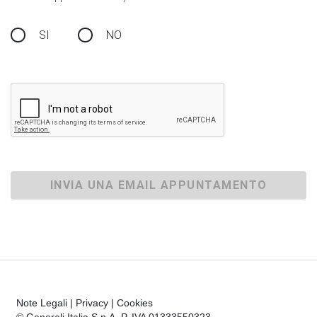
SI
NO
INVIA UNA EMAIL APPUNTAMENTO
Note Legali
|
Privacy
|
Cookies