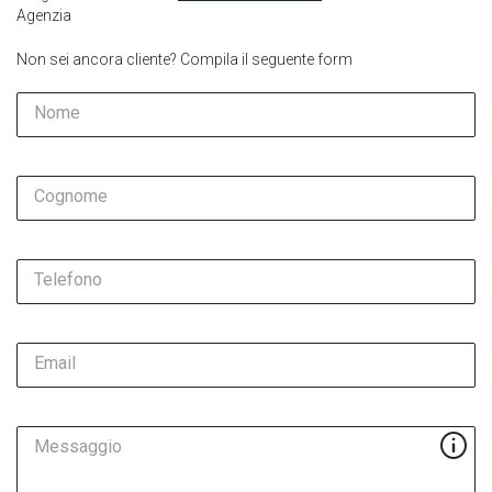
Agenzia
Non sei ancora cliente? Compila il seguente form
Nome
Cognome
Telefono
Email
Messaggio