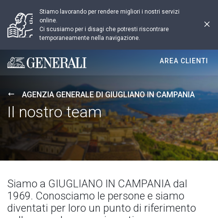
Stiamo lavorando per rendere migliori i nostri servizi
online.
Ci scusiamo per i disagi che potresti riscontrare
temporaneamente nella navigazione.
AREA CLIENTI
Generali logo
AGENZIA GENERALE DI GIUGLIANO IN CAMPANIA
Il nostro team
Siamo a GIUGLIANO IN CAMPANIA dal
1969. Conosciamo le persone e siamo
diventati per loro un punto di riferimento