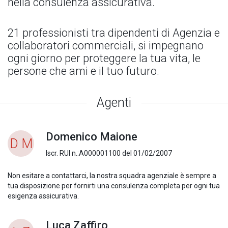
nella consulenza assicurativa.
21 professionisti tra dipendenti di Agenzia e
collaboratori commerciali, si impegnano
ogni giorno per proteggere la tua vita, le
persone che ami e il tuo futuro.
Agenti
Domenico Maione
D M
Iscr. RUI n.:A000001100 del 01/02/2007
Non esitare a contattarci, la nostra squadra agenziale è sempre a
tua disposizione per fornirti una consulenza completa per ogni tua
esigenza assicurativa.
Luca Zaffiro