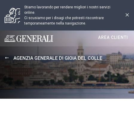
Stiamo lavorando per rendere migliori i nostri servizi
online.
Ci scusiamo per i disagi che potresti riscontrare
temporaneamente nella navigazione.
AREA CLIENTI
Generali logo
AGENZIA GENERALE DI GIOIA DEL COLLE