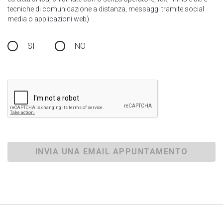
tecniche di comunicazione a distanza, messaggi tramite social
media o applicazioni web).
SI
NO
INVIA UNA EMAIL APPUNTAMENTO