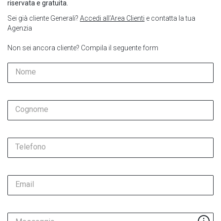
riservata e gratuita.
Sei già cliente Generali?
Accedi all’Area Clienti
e contatta la tua
Agenzia
Non sei ancora cliente? Compila il seguente form
Nome
Cognome
Telefono
Email