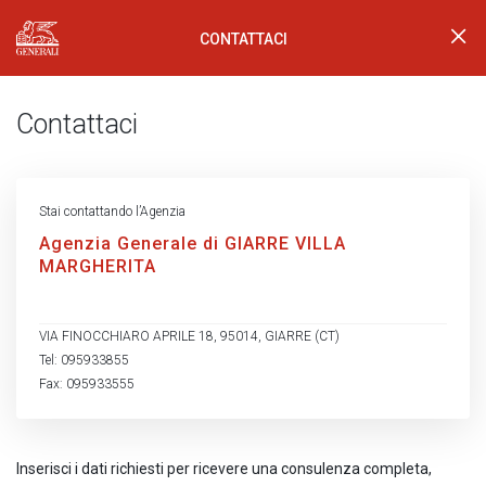
CONTATTACI
Generali Logo
Contattaci
Stai contattando l’Agenzia
Agenzia Generale di GIARRE VILLA
MARGHERITA
VIA FINOCCHIARO APRILE 18, 95014, GIARRE (CT)
Tel: 095933855
Fax: 095933555
Inserisci i dati richiesti per ricevere una consulenza completa,