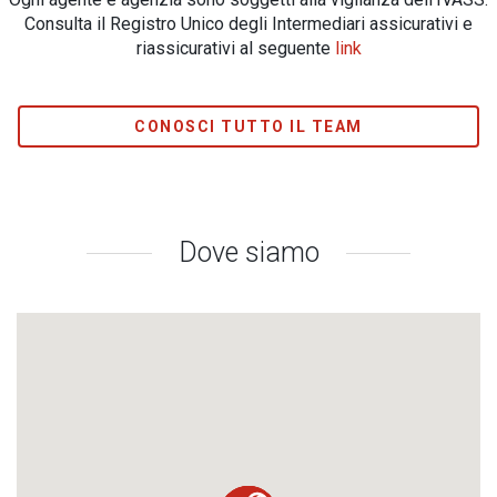
Consulta il Registro Unico degli Intermediari assicurativi e
riassicurativi al seguente
link
CONOSCI TUTTO IL TEAM
Dove siamo