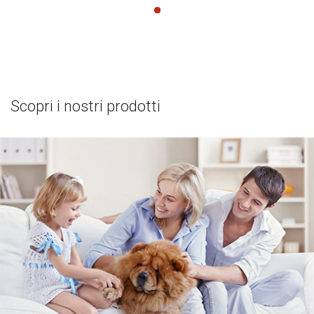
Scopri i nostri prodotti