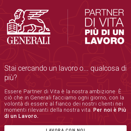
Stai cercando un lavoro o... qualcosa di
più?
Essere Partner di Vita è la nostra ambizione. È
ciò che in Generali facciamo ogni giorno, con la
volontà di essere al fianco dei nostri clienti nei
momenti rilevanti della nostra vita.
Per noi è Più
di un Lavoro.
LAVORA CON NOI