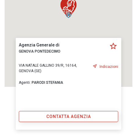
Agenzia Generale di
GENOVA PONTEDECIMO
VIA NATALE GALLINO 39/R, 16164,
Indicazioni
GENOVA (GE)
Agenti:
PARODI STEFANIA
CONTATTA AGENZIA