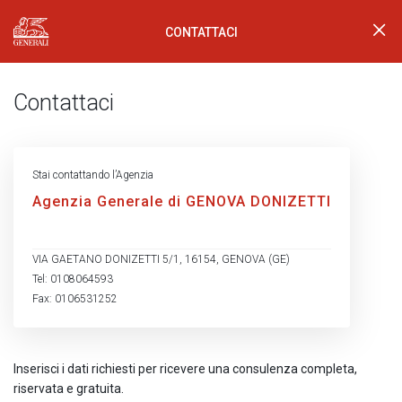
CONTATTACI
Generali Logo
Contattaci
Stai contattando l’Agenzia
Agenzia Generale di GENOVA DONIZETTI
VIA GAETANO DONIZETTI 5/1, 16154, GENOVA (GE)
Tel: 0108064593
Fax: 0106531252
Inserisci i dati richiesti per ricevere una consulenza completa,
riservata e gratuita.