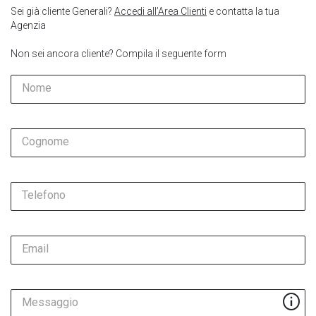
Sei già cliente Generali?
Accedi all’Area Clienti
e contatta la tua
Agenzia
Non sei ancora cliente? Compila il seguente form
Nome
Cognome
Telefono
Email
Messaggio