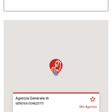
Agenzia Generale di
GENOVA DONIZETTI
Sito Agenzia