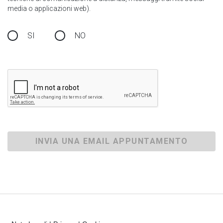
media o applicazioni web).
SI
NO
INVIA UNA EMAIL APPUNTAMENTO