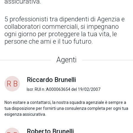
assicurativa.
5 professionisti tra dipendenti di Agenzia e
collaboratori commerciali, si impegnano
ogni giorno per proteggere la tua vita, le
persone che ami e il tuo futuro.
Agenti
Riccardo Brunelli
R B
Iscr. RUI n.:A000063654 del 19/02/2007
Non esitare a contattarci, la nostra squadra agenziale è sempre a
tua disposizione per fornirti una consulenza completa per ogni tua
esigenza assicurativa.
Roberto Brunelli