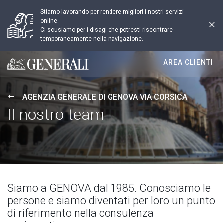
Stiamo lavorando per rendere migliori i nostri servizi
online.
Ci scusiamo per i disagi che potresti riscontrare
temporaneamente nella navigazione.
AREA CLIENTI
Generali logo
AGENZIA GENERALE DI GENOVA VIA CORSICA
Il nostro team
Siamo a GENOVA dal 1985. Conosciamo le
persone e siamo diventati per loro un punto
di riferimento nella consulenza