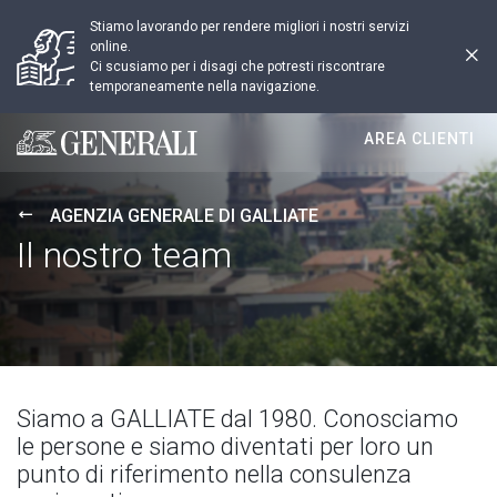
Stiamo lavorando per rendere migliori i nostri servizi
online.
Ci scusiamo per i disagi che potresti riscontrare
temporaneamente nella navigazione.
AREA CLIENTI
Generali logo
AGENZIA GENERALE DI GALLIATE
Il nostro team
Siamo a GALLIATE dal 1980. Conosciamo
le persone e siamo diventati per loro un
punto di riferimento nella consulenza