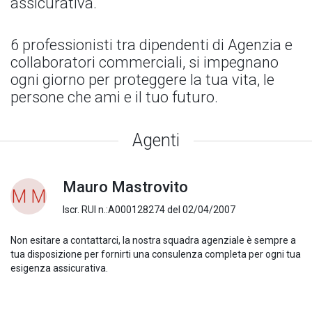
assicurativa.
6 professionisti tra dipendenti di Agenzia e
collaboratori commerciali, si impegnano
ogni giorno per proteggere la tua vita, le
persone che ami e il tuo futuro.
Agenti
Mauro Mastrovito
M M
Iscr. RUI n.:A000128274 del 02/04/2007
Non esitare a contattarci, la nostra squadra agenziale è sempre a
tua disposizione per fornirti una consulenza completa per ogni tua
esigenza assicurativa.