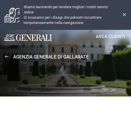
Stiamo lavorando per rendere migliori i nostri servizi
online.
Ci scusiamo per i disagi che potresti riscontrare
temporaneamente nella navigazione.
AREA CLIENTI
Generali logo
AGENZIA GENERALE DI GALLARATE