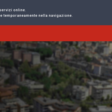
servizi online.
are temporaneamente nella navigazione.