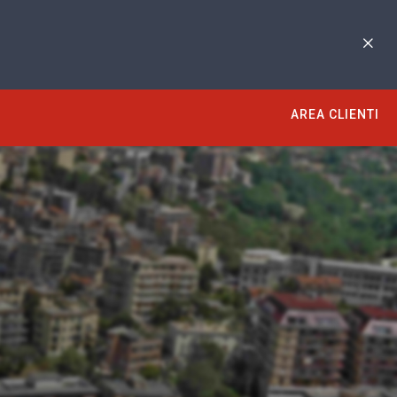
AREA CLIENTI