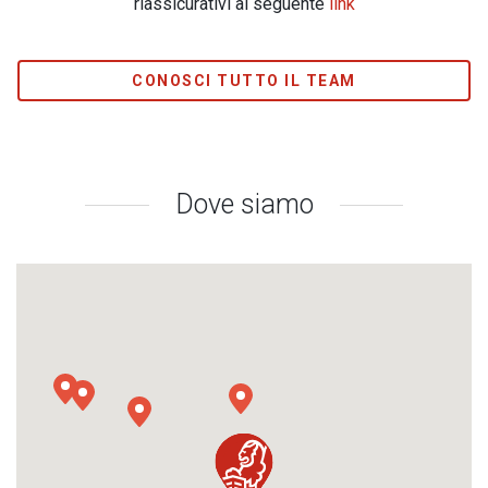
riassicurativi al seguente
link
CONOSCI TUTTO IL TEAM
Dove siamo