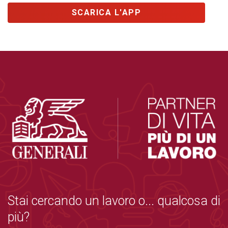
SCARICA L'APP
Stai cercando un lavoro o... qualcosa di
più?