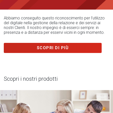
Abbiamo conseguito questo riconoscimento per l’utilizzo
del digitale nella gestione della relazione e dei servizi ai
nostri Clienti. Il nostro impegno è di esserci sempre: in
presenza e a distanza per esservi vicini in ogni momento.
SCOPRI DI PIÙ
Scopri i nostri prodotti