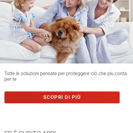
Tutte le soluzioni pensate per proteggere ciò che più conta
per te
SCOPRI DI PIÙ