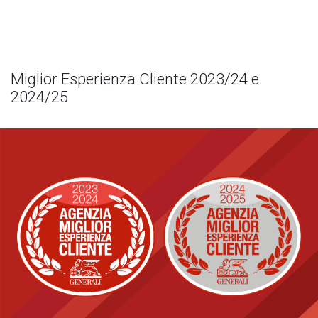
Miglior Esperienza Cliente 2023/24 e
2024/25