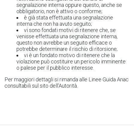
segnalazione interna oppure questo, anche se
obbligatorio, non è attivo o conforme;
è già stata effettuata una segnalazione
interna che non ha avuto seguito;
vi sono fondati motivi di ritenere che, se
venisse effettuata una segnalazione interna,
questo non avrebbe un seguito efficace o
potrebbe determinare il rischio di ritorsione;
vi è un fondato motivo di ritenere che la
violazione può costituire un pericolo imminente
o palese per il pubblico interesse.
Per maggiori dettagli si rimanda alle Linee Guida Anac
consultabili sul sito dell’Autorità.