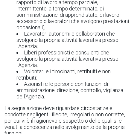
rapporto di lavoro a tempo parziale,
intermittente, a tempo determinato, di
somministrazione, di apprendistato, di lavoro
accessorio o lavoratori che svolgono prestazioni
occasionali);
Lavoratori autonomi e collaboratori che
svolgono la propria attività lavorativa presso
l’Agenzia;
Liberi professionisti e consulenti che
svolgono la propria attività lavorativa presso
l’Agenzia;
Volontari e i tirocinanti, retribuiti e non
retribuiti;
Azionisti e le persone con funzioni di
amministrazione, direzione, controllo, vigilanza
dell’Agenzia.
La segnalazione deve riguardare circostanze e
condotte negligenti, illecite, irregolari o non corrette,
per cui vi è il ragionevole sospetto o delle quali si è
venuti a conoscenza nello svolgimento delle proprie
funzioni.