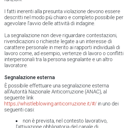
I fatti inerenti alla presunta violazione devono essere
descritti nel modo più chiaro e completo possibile per
agevolare l’avvio delle attività di indagine.
La segnalazione non deve riguardare contestazioni,
rivendicazioni o richieste legate a un interesse di
carattere personale in merito ai rapporti individuali di
lavoro come, ad esempio, vertenze di lavoro o conflitti
interpersonali tra la persona segnalante e un altro
lavoratore.
Segnalazione esterna
È possibile effettuare una segnalazione esterna
all’Autorità Nazionale Anticorruzione (ANAC), al
seguente link
https://whistleblowing.anticorruzione.it/#/
in uno dei
seguenti casi:
non è prevista, nel contesto lavorativo,
l'attivazione obbligatoria del canale di