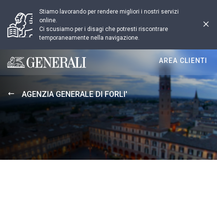
Stiamo lavorando per rendere migliori i nostri servizi
online.
Ci scusiamo per i disagi che potresti riscontrare
temporaneamente nella navigazione.
AREA CLIENTI
Generali logo
AGENZIA GENERALE DI FORLI'