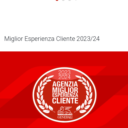
Miglior Esperienza Cliente 2023/24