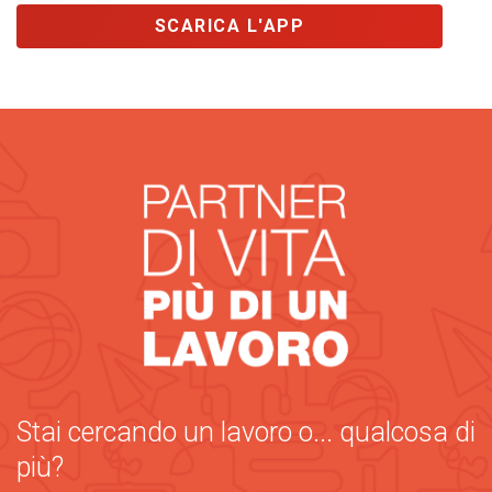
SCARICA L'APP
Stai cercando un lavoro o... qualcosa di
più?