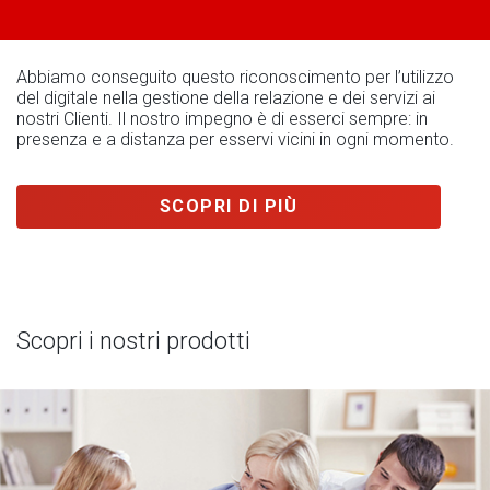
Abbiamo conseguito questo riconoscimento per l’utilizzo
del digitale nella gestione della relazione e dei servizi ai
nostri Clienti. Il nostro impegno è di esserci sempre: in
presenza e a distanza per esservi vicini in ogni momento.
SCOPRI DI PIÙ
Scopri i nostri prodotti