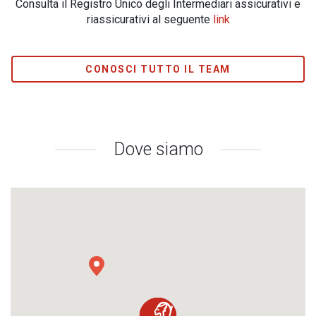
Consulta il Registro Unico degli Intermediari assicurativi e
riassicurativi al seguente
link
CONOSCI TUTTO IL TEAM
Dove siamo