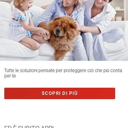
Tutte le soluzioni pensate per proteggere ciò che più conta
per te
SCOPRI DI PIÙ