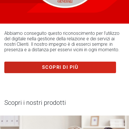
Abbiamo conseguito questo riconoscimento per l’utilizzo
del digitale nella gestione della relazione e dei servizi ai
nostri Clienti. Il nostro impegno è di esserci sempre: in
presenza e a distanza per esservi vicini in ogni momento.
SCOPRI DI PIÙ
Scopri i nostri prodotti