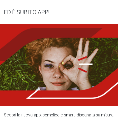
ED È SUBITO APP!
Scopri la nuova app: semplice e smart, disegnata su misura