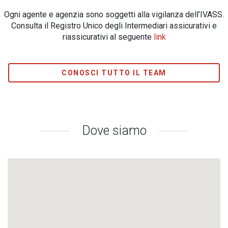
Ogni agente e agenzia sono soggetti alla vigilanza dell’IVASS.
Consulta il Registro Unico degli Intermediari assicurativi e
riassicurativi al seguente
link
CONOSCI TUTTO IL TEAM
Dove siamo