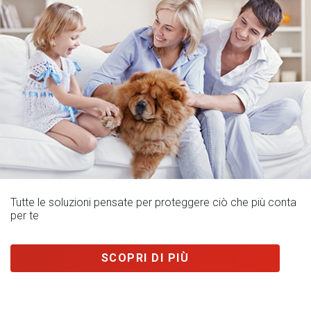
Tutte le soluzioni pensate per proteggere ciò che più conta
per te
SCOPRI DI PIÙ