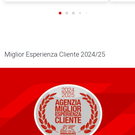
Miglior Esperienza Cliente 2024/25