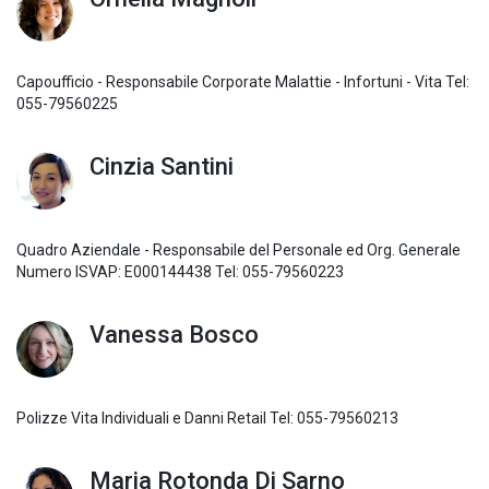
Capoufficio - Responsabile Corporate Malattie - Infortuni - Vita Tel:
055-79560225
Cinzia Santini
Quadro Aziendale - Responsabile del Personale ed Org. Generale
Numero ISVAP: E000144438 Tel: 055-79560223
Vanessa Bosco
Polizze Vita Individuali e Danni Retail Tel: 055-79560213
Maria Rotonda Di Sarno