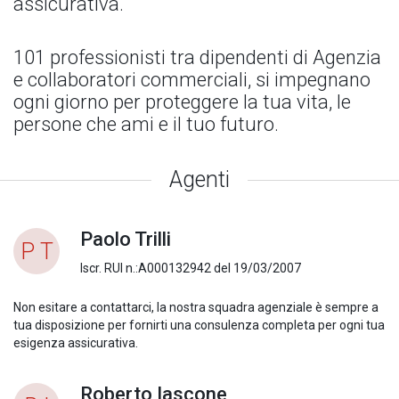
assicurativa.
101 professionisti tra dipendenti di Agenzia
e collaboratori commerciali, si impegnano
ogni giorno per proteggere la tua vita, le
persone che ami e il tuo futuro.
Agenti
Paolo Trilli
P T
Iscr. RUI n.:A000132942 del 19/03/2007
Non esitare a contattarci, la nostra squadra agenziale è sempre a
tua disposizione per fornirti una consulenza completa per ogni tua
esigenza assicurativa.
Roberto Iascone