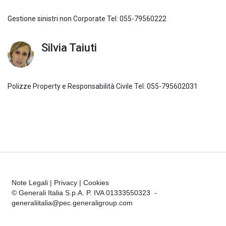
Gestione sinistri non Corporate Tel: 055-79560222
Silvia Taiuti
Polizze Property e Responsabilità Civile Tel: 055-795602031
Note Legali
|
Privacy
|
Cookies
© Generali Italia S.p.A. P. IVA 01333550323 -
generaliitalia@pec.generaligroup.com