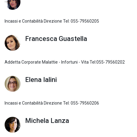
Incassi e Contabilità Direzione Tel: 055-79560205
Francesca Guastella
Addetta Corporate Malattie - Infortuni - Vita Tel:055-79560202
Elena Ialini
Incassi e Contabilità Direzione Tel: 055-79560206
Michela Lanza