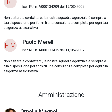
R I
Iscr. RUI n.:A000134209 del 19/03/2007
Non esitare a contattarci, la nostra squadra agenziale è sempre a
tua disposizione per fornirti una consulenza completa per ogni tua
esigenza assicurativa.
Paolo Merelli
P M
Iscr. RUI n.:A000133435 del 11/05/2007
Non esitare a contattarci, la nostra squadra agenziale è sempre a
tua disposizione per fornirti una consulenza completa per ogni tua
esigenza assicurativa.
Amministrazione
Ornella Magnoli