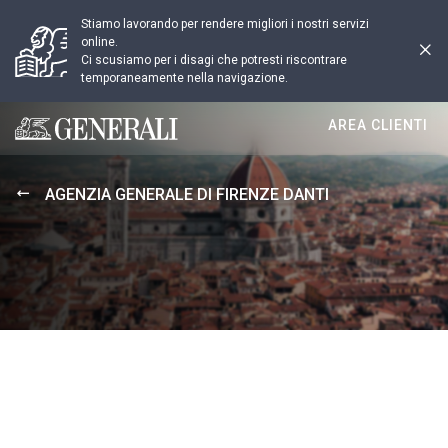
Stiamo lavorando per rendere migliori i nostri servizi
online.
Ci scusiamo per i disagi che potresti riscontrare
temporaneamente nella navigazione.
AREA CLIENTI
Generali logo
AGENZIA GENERALE DI FIRENZE DANTI