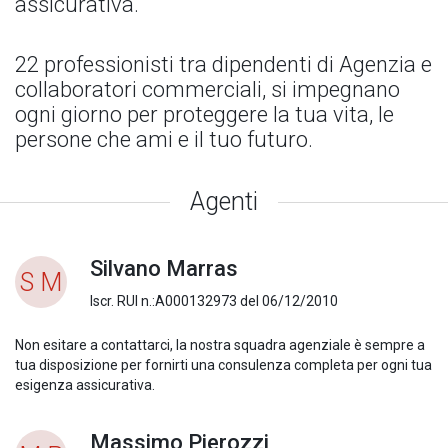
assicurativa.
22 professionisti tra dipendenti di Agenzia e
collaboratori commerciali, si impegnano
ogni giorno per proteggere la tua vita, le
persone che ami e il tuo futuro.
Agenti
Silvano Marras
S M
Iscr. RUI n.:A000132973 del 06/12/2010
Non esitare a contattarci, la nostra squadra agenziale è sempre a
tua disposizione per fornirti una consulenza completa per ogni tua
esigenza assicurativa.
Massimo Pierozzi