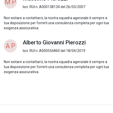
M P
Iscr. RUI n.:A000138134 del 26/03/2007
Non esitare a contattarci, la nostra squadra agenziale è sempre a
tua disposizione per fornirti una consulenza completa per ogni tua
esigenza assicurativa.
Alberto Giovanni Pierozzi
A P
Iscr. RUI n.:A000556860 del 18/04/2019
Non esitare a contattarci, la nostra squadra agenziale è sempre a
tua disposizione per fornirti una consulenza completa per ogni tua
esigenza assicurativa.