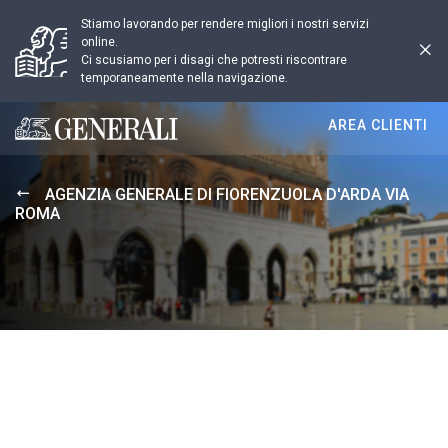
Stiamo lavorando per rendere migliori i nostri servizi
online.
Ci scusiamo per i disagi che potresti riscontrare
temporaneamente nella navigazione.
AREA CLIENTI
Generali logo
AGENZIA GENERALE DI FIORENZUOLA D'ARDA VIA
ROMA