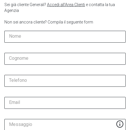
Sei già cliente Generali?
Accedi all’Area Clienti
e contatta la tua
Agenzia
Non sei ancora cliente? Compila il seguente form
Nome
Cognome
Telefono
Email
Messaggio