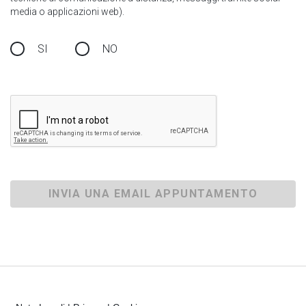
media o applicazioni web).
SI
NO
INVIA UNA EMAIL APPUNTAMENTO