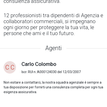
consulenza assicurativa.
12 professionisti tra dipendenti di Agenzia e
collaboratori commerciali, si impegnano
ogni giorno per proteggere la tua vita, le
persone che ami e il tuo futuro.
Agenti
Carlo Colombo
C C
Iscr. RUI n.:A000124030 del 12/03/2007
Non esitare a contattarci, la nostra squadra agenziale è sempre a
tua disposizione per fornirti una consulenza completa per ogni tua
esigenza assicurativa.