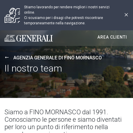
Stiamo lavorando per rendere migliori i nostri servizi
online.
Ci scusiamo per i disagi che potresti riscontrare
temporaneamente nella navigazione.
AREA CLIENTI
Generali logo
AGENZIA GENERALE DI FINO MORNASCO
Il nostro team
Siamo a FINO MORNASCO dal 1991.
Conosciamo le persone e siamo diventati
per loro un punto di riferimento nella