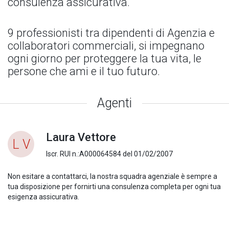
consulenza assicurativa.
9 professionisti tra dipendenti di Agenzia e
collaboratori commerciali, si impegnano
ogni giorno per proteggere la tua vita, le
persone che ami e il tuo futuro.
Agenti
Laura Vettore
L V
Iscr. RUI n.:A000064584 del 01/02/2007
Non esitare a contattarci, la nostra squadra agenziale è sempre a
tua disposizione per fornirti una consulenza completa per ogni tua
esigenza assicurativa.