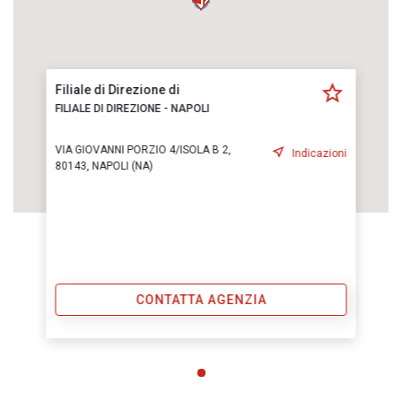
Filiale di Direzione di
FILIALE DI DIREZIONE - NAPOLI
VIA GIOVANNI PORZIO 4/ISOLA B 2,
Indicazioni
80143, NAPOLI (NA)
CONTATTA AGENZIA