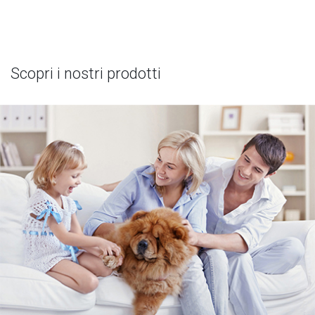
Scopri i nostri prodotti