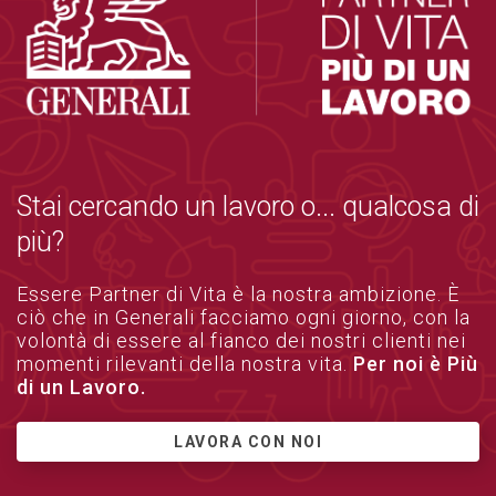
Stai cercando un lavoro o... qualcosa di
più?
Essere Partner di Vita è la nostra ambizione. È
ciò che in Generali facciamo ogni giorno, con la
volontà di essere al fianco dei nostri clienti nei
momenti rilevanti della nostra vita.
Per noi è Più
di un Lavoro.
LAVORA CON NOI