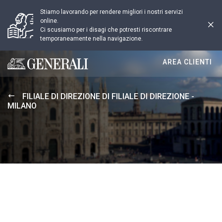
Stiamo lavorando per rendere migliori i nostri servizi
online.
Ci scusiamo per i disagi che potresti riscontrare
temporaneamente nella navigazione.
AREA CLIENTI
Generali logo
FILIALE DI DIREZIONE DI FILIALE DI DIREZIONE -
MILANO