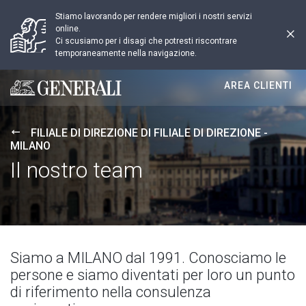
Stiamo lavorando per rendere migliori i nostri servizi
online.
Ci scusiamo per i disagi che potresti riscontrare
temporaneamente nella navigazione.
AREA CLIENTI
Generali logo
FILIALE DI DIREZIONE DI FILIALE DI DIREZIONE -
MILANO
Il nostro team
Siamo a MILANO dal 1991. Conosciamo le
persone e siamo diventati per loro un punto
di riferimento nella consulenza