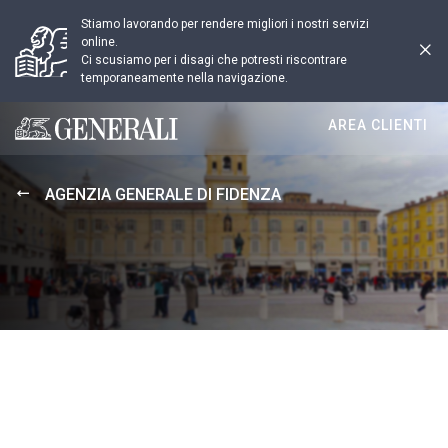
Stiamo lavorando per rendere migliori i nostri servizi
online.
Ci scusiamo per i disagi che potresti riscontrare
temporaneamente nella navigazione.
AREA CLIENTI
Generali logo
AGENZIA GENERALE DI FIDENZA