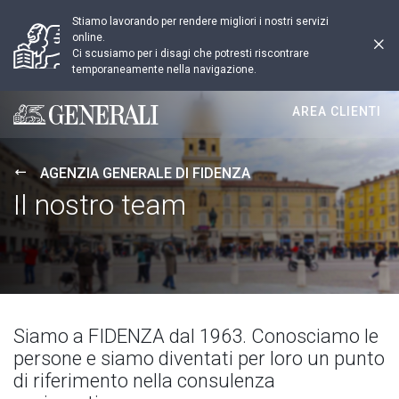
Stiamo lavorando per rendere migliori i nostri servizi
online.
Ci scusiamo per i disagi che potresti riscontrare
temporaneamente nella navigazione.
AREA CLIENTI
Generali logo
AGENZIA GENERALE DI FIDENZA
Il nostro team
Siamo a FIDENZA dal 1963. Conosciamo le
persone e siamo diventati per loro un punto
di riferimento nella consulenza