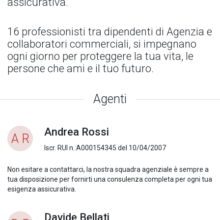
assicurativa.
16 professionisti tra dipendenti di Agenzia e
collaboratori commerciali, si impegnano
ogni giorno per proteggere la tua vita, le
persone che ami e il tuo futuro.
Agenti
Andrea Rossi
A R
Iscr. RUI n.:A000154345 del 10/04/2007
Non esitare a contattarci, la nostra squadra agenziale è sempre a
tua disposizione per fornirti una consulenza completa per ogni tua
esigenza assicurativa.
Davide Bellati