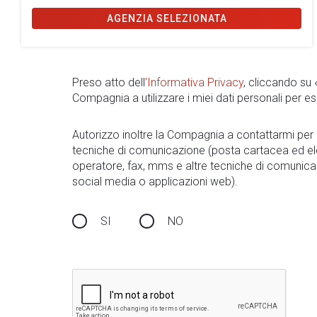
AGENZIA SELEZIONATA
Preso atto dell
’Informativa Privacy
, cliccando su
Compagnia a utilizzare i miei dati personali per es
Autorizzo inoltre la Compagnia a contattarmi pe
tecniche di comunicazione (posta cartacea ed el
operatore, fax, mms e altre tecniche di comunica
social media o applicazioni web).
SI
NO