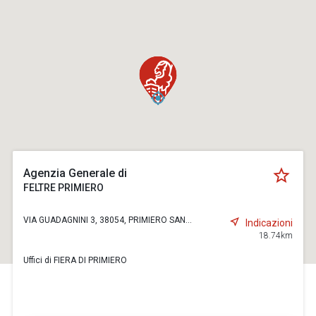
Agenzia Generale di
FELTRE PRIMIERO
VIA GUADAGNINI 3, 38054, PRIMIERO SAN...
Indicazioni
18.74km
Uffici di FIERA DI PRIMIERO