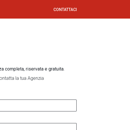
CONTATTACI
za completa, riservata e gratuita.
ontatta la tua Agenzia