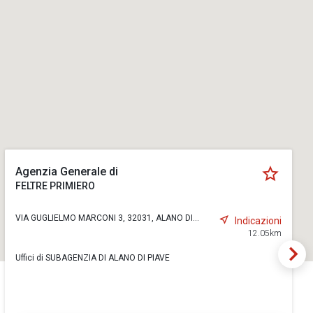
Agenzia Generale di
FELTRE PRIMIERO
VIA GUGLIELMO MARCONI 3, 32031, ALANO DI...
Indicazioni
12.05km
Uffici di SUBAGENZIA DI ALANO DI PIAVE