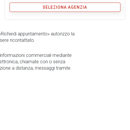
SELEZIONA AGENZIA
 «Richiedi appuntamento» autorizzo la
sere ricontattato.
r informazioni commerciali mediante
ettronica, chiamate con o senza
zione a distanza, messaggi tramite