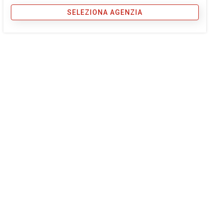
SELEZIONA AGENZIA