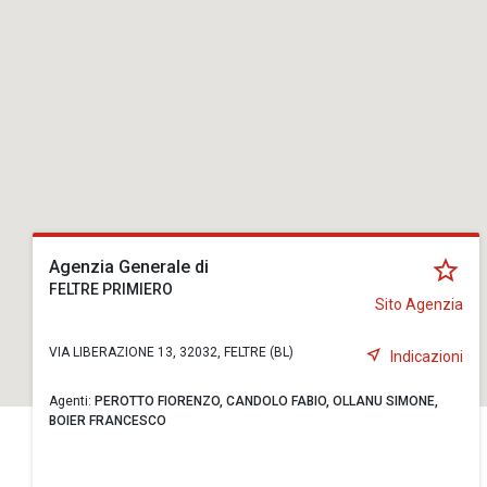
Agenzia Generale di
FELTRE PRIMIERO
Sito Agenzia
VIA LIBERAZIONE 13, 32032, FELTRE (BL)
Indicazioni
Agenti:
PEROTTO FIORENZO,
CANDOLO FABIO,
OLLANU SIMONE,
BOIER FRANCESCO