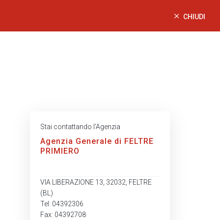
CHIUDI
Stai contattando l’Agenzia
Agenzia Generale di FELTRE
PRIMIERO
VIA LIBERAZIONE 13, 32032, FELTRE
(BL)
Tel: 04392306
Fax: 04392708