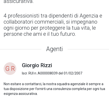
assicurativa.
4 professionisti tra dipendenti di Agenzia e
collaboratori commerciali, si impegnano
ogni giorno per proteggere la tua vita, le
persone che ami e il tuo futuro.
Agenti
Giorgio Rizzi
G R
Iscr. RUI n.:A000008039 del 01/02/2007
Non esitare a contattarci, la nostra squadra agenziale è sempre a
tua disposizione per fornirti una consulenza completa per ogni tua
esigenza assicurativa.