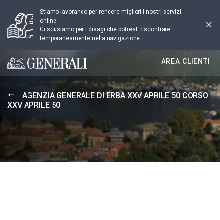
Stiamo lavorando per rendere migliori i nostri servizi
online.
Ci scusiamo per i disagi che potresti riscontrare
temporaneamente nella navigazione.
AREA CLIENTI
Generali logo
AGENZIA GENERALE DI ERBA XXV APRILE 50 CORSO
XXV APRILE 50