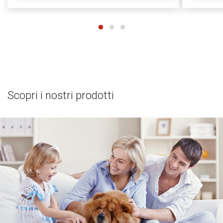
Scopri i nostri prodotti