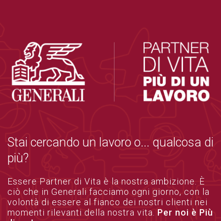
Stai cercando un lavoro o... qualcosa di
più?
Essere Partner di Vita è la nostra ambizione. È
ciò che in Generali facciamo ogni giorno, con la
volontà di essere al fianco dei nostri clienti nei
momenti rilevanti della nostra vita.
Per noi è Più