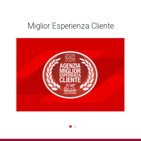
Miglior Esperienza Cliente