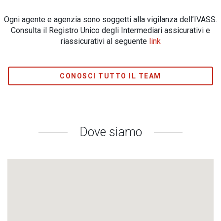
Ogni agente e agenzia sono soggetti alla vigilanza dell’IVASS.
Consulta il Registro Unico degli Intermediari assicurativi e
riassicurativi al seguente
link
CONOSCI TUTTO IL TEAM
Dove siamo