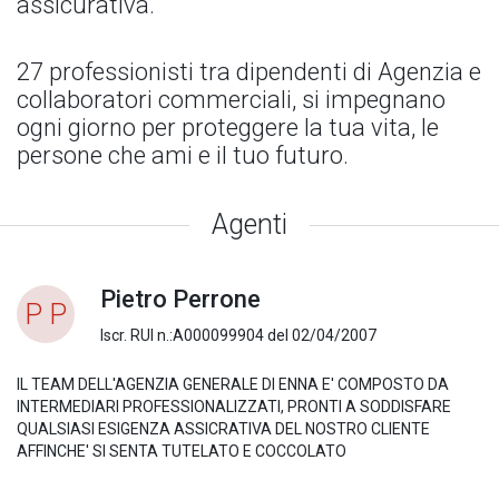
assicurativa.
27 professionisti tra dipendenti di Agenzia e
collaboratori commerciali, si impegnano
ogni giorno per proteggere la tua vita, le
persone che ami e il tuo futuro.
Agenti
Pietro Perrone
P P
Iscr. RUI n.:A000099904 del 02/04/2007
IL TEAM DELL'AGENZIA GENERALE DI ENNA E' COMPOSTO DA
INTERMEDIARI PROFESSIONALIZZATI, PRONTI A SODDISFARE
QUALSIASI ESIGENZA ASSICRATIVA DEL NOSTRO CLIENTE
AFFINCHE' SI SENTA TUTELATO E COCCOLATO