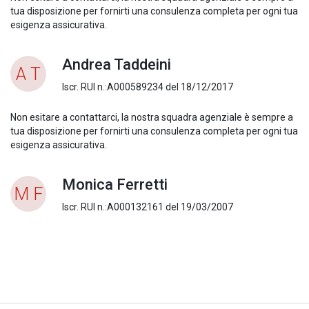
tua disposizione per fornirti una consulenza completa per ogni tua
esigenza assicurativa.
Andrea Taddeini
A T
Iscr. RUI n.:A000589234 del 18/12/2017
Non esitare a contattarci, la nostra squadra agenziale è sempre a
tua disposizione per fornirti una consulenza completa per ogni tua
esigenza assicurativa.
Monica Ferretti
M F
Iscr. RUI n.:A000132161 del 19/03/2007