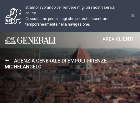
Stiamo lavorando per rendere migliori i nostri servizi
online.
Ci scusiamo per i disagi che potresti riscontrare
temporaneamente nella navigazione.
AREA CLIENTI
Generali logo
AGENZIA GENERALE DI EMPOLI-FIRENZE
MICHELANGELO