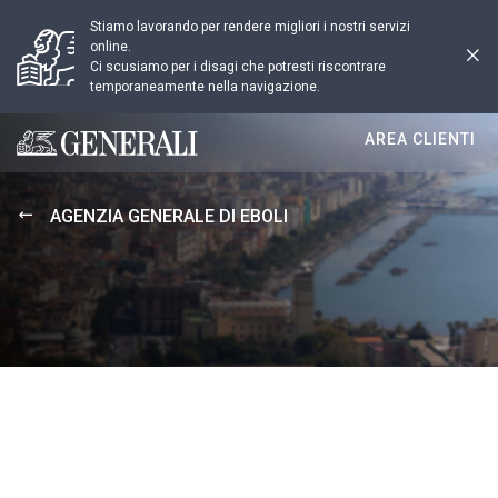
Stiamo lavorando per rendere migliori i nostri servizi
online.
Ci scusiamo per i disagi che potresti riscontrare
temporaneamente nella navigazione.
AREA CLIENTI
Generali logo
AGENZIA GENERALE DI EBOLI