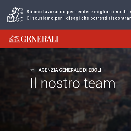
Stiamo lavorando per rendere migliori i nostri 
Ci scusiamo per i disagi che potresti riscontr
Generali logo
AGENZIA GENERALE DI EBOLI
Il nostro team