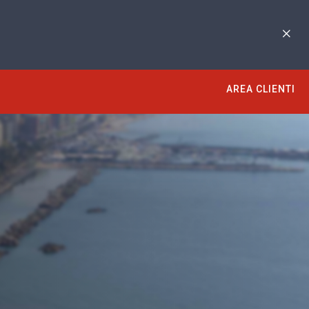
AREA CLIENTI