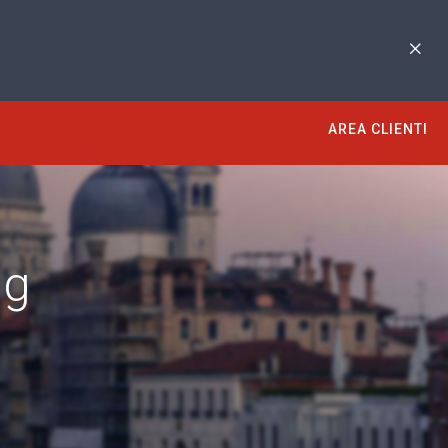
AREA CLIENTI
ng