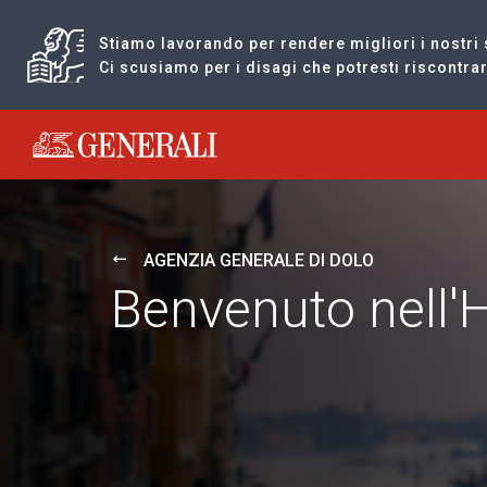
Stiamo lavorando per rendere migliori i nostri 
Ci scusiamo per i disagi che potresti riscontr
Generali logo
AGENZIA GENERALE DI DOLO
Benvenuto nell'