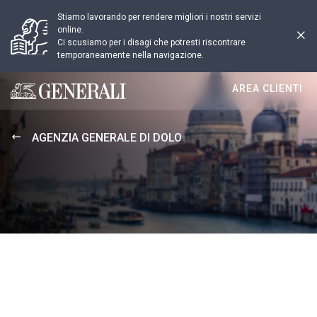
Stiamo lavorando per rendere migliori i nostri servizi
online.
Ci scusiamo per i disagi che potresti riscontrare
temporaneamente nella navigazione.
AREA CLIENTI
Generali logo
AGENZIA GENERALE DI DOLO