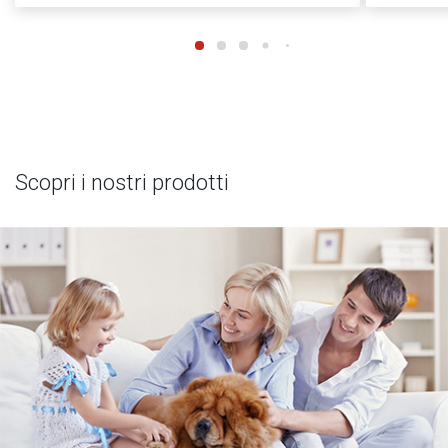
Scopri i nostri prodotti