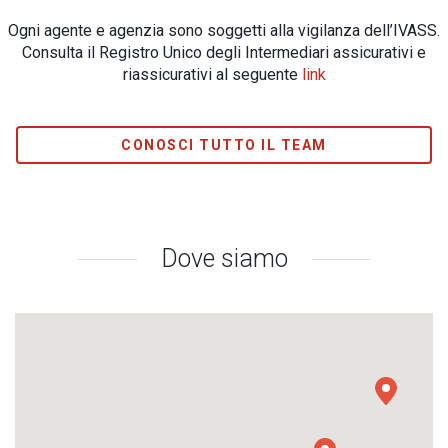
Ogni agente e agenzia sono soggetti alla vigilanza dell’IVASS.
Consulta il Registro Unico degli Intermediari assicurativi e
riassicurativi al seguente
link
CONOSCI TUTTO IL TEAM
Dove siamo