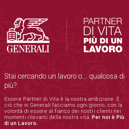
Stai cercando un lavoro o... qualcosa di
più?
Essere Partner di Vita è la nostra ambizione. È
ciò che in Generali facciamo ogni giorno, con la
volontà di essere al fianco dei nostri clienti nei
momenti rilevanti della nostra vita.
Per noi è Più
di un Lavoro.