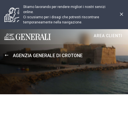
Stiamo lavorando per rendere migliori i nostri servizi
online.
Ci scusiamo per i disagi che potresti riscontrare
temporaneamente nella navigazione.
AREA CLIENTI
Generali logo
AGENZIA GENERALE DI CROTONE