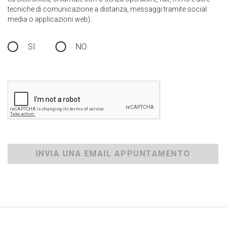
tecniche di comunicazione a distanza, messaggi tramite social
media o applicazioni web).
SI
NO
INVIA UNA EMAIL APPUNTAMENTO