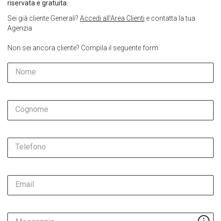
riservata e gratuita.
Sei già cliente Generali?
Accedi all’Area Clienti
e contatta la tua
Agenzia
Non sei ancora cliente? Compila il seguente form
Nome
Cognome
Telefono
Email