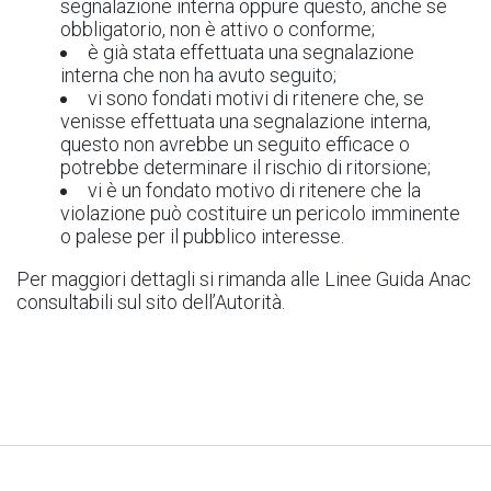
segnalazione interna oppure questo, anche se
obbligatorio, non è attivo o conforme;
è già stata effettuata una segnalazione
interna che non ha avuto seguito;
vi sono fondati motivi di ritenere che, se
venisse effettuata una segnalazione interna,
questo non avrebbe un seguito efficace o
potrebbe determinare il rischio di ritorsione;
vi è un fondato motivo di ritenere che la
violazione può costituire un pericolo imminente
o palese per il pubblico interesse.
Per maggiori dettagli si rimanda alle Linee Guida Anac
consultabili sul sito dell’Autorità.