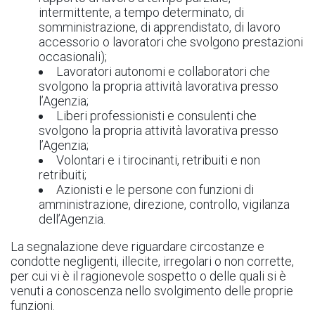
intermittente, a tempo determinato, di
somministrazione, di apprendistato, di lavoro
accessorio o lavoratori che svolgono prestazioni
occasionali);
Lavoratori autonomi e collaboratori che
svolgono la propria attività lavorativa presso
l’Agenzia;
Liberi professionisti e consulenti che
svolgono la propria attività lavorativa presso
l’Agenzia;
Volontari e i tirocinanti, retribuiti e non
retribuiti;
Azionisti e le persone con funzioni di
amministrazione, direzione, controllo, vigilanza
dell’Agenzia.
La segnalazione deve riguardare circostanze e
condotte negligenti, illecite, irregolari o non corrette,
per cui vi è il ragionevole sospetto o delle quali si è
venuti a conoscenza nello svolgimento delle proprie
funzioni.