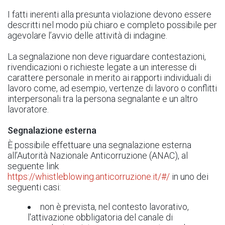
I fatti inerenti alla presunta violazione devono essere
descritti nel modo più chiaro e completo possibile per
agevolare l’avvio delle attività di indagine.
La segnalazione non deve riguardare contestazioni,
rivendicazioni o richieste legate a un interesse di
carattere personale in merito ai rapporti individuali di
lavoro come, ad esempio, vertenze di lavoro o conflitti
interpersonali tra la persona segnalante e un altro
lavoratore.
Segnalazione esterna
È possibile effettuare una segnalazione esterna
all’Autorità Nazionale Anticorruzione (ANAC), al
seguente link
https://whistleblowing.anticorruzione.it/#/
in uno dei
seguenti casi:
non è prevista, nel contesto lavorativo,
l'attivazione obbligatoria del canale di