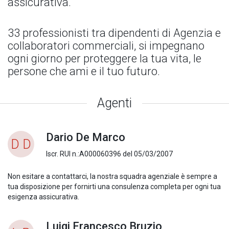
assicurativa.
33 professionisti tra dipendenti di Agenzia e
collaboratori commerciali, si impegnano
ogni giorno per proteggere la tua vita, le
persone che ami e il tuo futuro.
Agenti
Dario De Marco
D D
Iscr. RUI n.:A000060396 del 05/03/2007
Non esitare a contattarci, la nostra squadra agenziale è sempre a
tua disposizione per fornirti una consulenza completa per ogni tua
esigenza assicurativa.
Luigi Francesco Bruzio