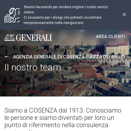
Stiamo lavorando per rendere migliori i nostri servizi
online.
Ci scusiamo per i disagi che potresti riscontrare
temporaneamente nella navigazione.
AREA CLIENTI
Generali logo
AGENZIA GENERALE DI COSENZA PIAZZA DEI BRUZI
Il nostro team
Siamo a COSENZA dal 1913. Conosciamo
le persone e siamo diventati per loro un
punto di riferimento nella consulenza