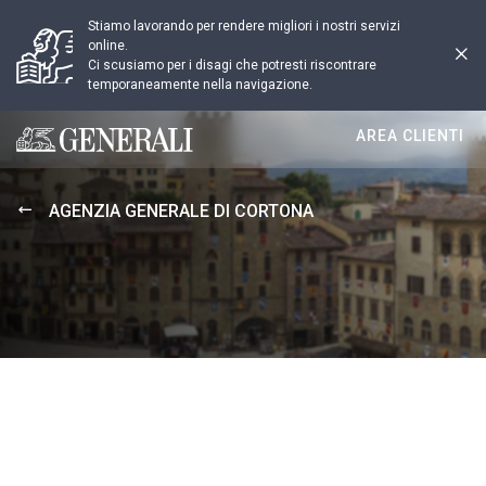
Stiamo lavorando per rendere migliori i nostri servizi
online.
Ci scusiamo per i disagi che potresti riscontrare
temporaneamente nella navigazione.
AREA CLIENTI
Generali logo
AGENZIA GENERALE DI CORTONA